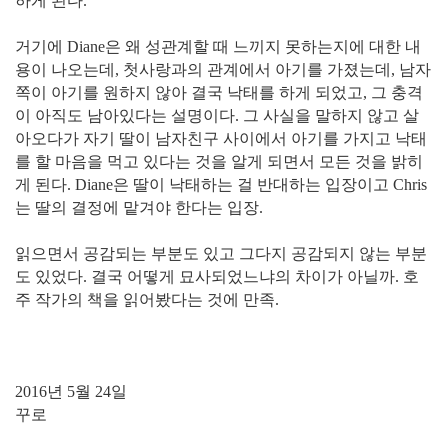
하게 된다.
거기에 Diane은 왜 성관계할 때 느끼지 못하는지에 대한 내
용이 나오는데, 첫사랑과의 관계에서 아기를 가졌는데, 남자
쪽이 아기를 원하지 않아 결국 낙태를 하게 되었고, 그 충격
이 아직도 남아있다는 설명이다. 그 사실을 말하지 않고 살
아오다가 자기 딸이 남자친구 사이에서 아기를 가지고 낙태
를 할 마음을 먹고 있다는 것을 알게 되면서 모든 것을 밝히
게 된다. Diane은 딸이 낙태하는 걸 반대하는 입장이고 Chris
는 딸의 결정에 맡겨야 한다는 입장.
읽으면서 공감되는 부분도 있고 그다지 공감되지 않는 부분
도 있었다. 결국 어떻게 묘사되었느냐의 차이가 아닐까. 호
주 작가의 책을 읽어봤다는 것에 만족.
2016년 5월 24일
꾸로