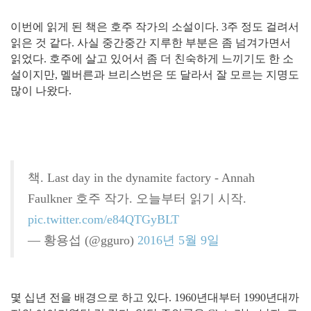
이번에 읽게 된 책은 호주 작가의 소설이다. 3주 정도 걸려서
읽은 것 같다. 사실 중간중간 지루한 부분은 좀 넘겨가면서
읽었다. 호주에 살고 있어서 좀 더 친숙하게 느끼기도 한 소
설이지만, 멜버른과 브리스번은 또 달라서 잘 모르는 지명도
많이 나왔다.
책. Last day in the dynamite factory - Annah
Faulkner 호주 작가. 오늘부터 읽기 시작.
pic.twitter.com/e84QTGyBLT
— 황용섭 (@gguro)
2016년 5월 9일
몇 십년 전을 배경으로 하고 있다. 1960년대부터 1990년대까