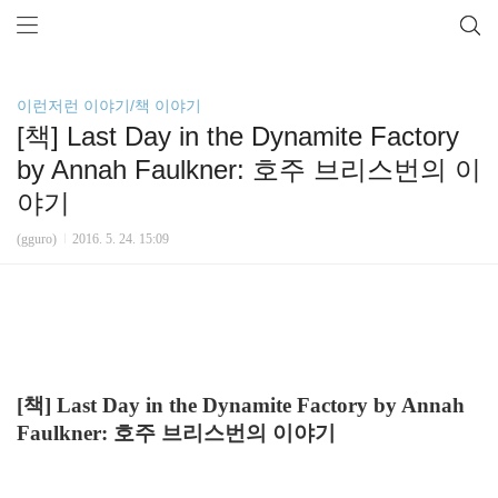
이런저런 이야기/책 이야기
[책] Last Day in the Dynamite Factory
by Annah Faulkner: 호주 브리스번의 이
야기
(gguro)
2016. 5. 24. 15:09
[책] Last Day in the Dynamite Factory by Annah
Faulkner: 호주 브리스번의 이야기