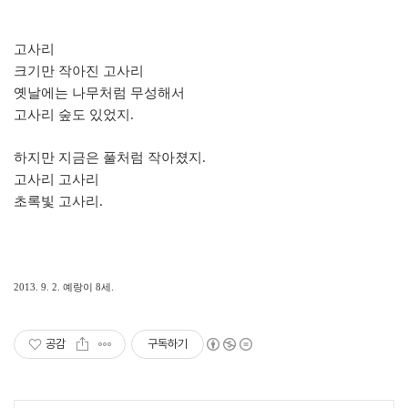
고사리
크기만 작아진 고사리
옛날에는 나무처럼 무성해서
고사리 숲도 있었지.
하지만 지금은 풀처럼 작아졌지.
고사리 고사리
초록빛 고사리.
2013. 9. 2. 예랑이 8세.
공감
구독하기